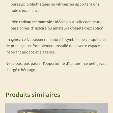
bureaux, bibliothèques ou vitrines en apportant une
note d’excellence.
Idée cadeau mémorable
: idéale pour collectionneurs,
passionnés d’Histoire ou amateurs d’objets d’exception.
Imaginez ce Napoléon miniaturisé, symbole de conquête et
de prestige, confortablement installé dans votre espace,
inspirant audace et élégance.
Ne laissez pas passer l’opportunité d’acquérir ce petit joyau
chargé d’héritage.
Produits similaires