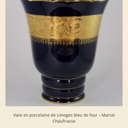
Vase en porcelaine de Limoges bleu de four – Marcel
Chaufriasse