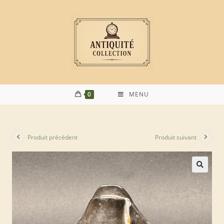
0
MENU
Produit précédent
Produit suivant