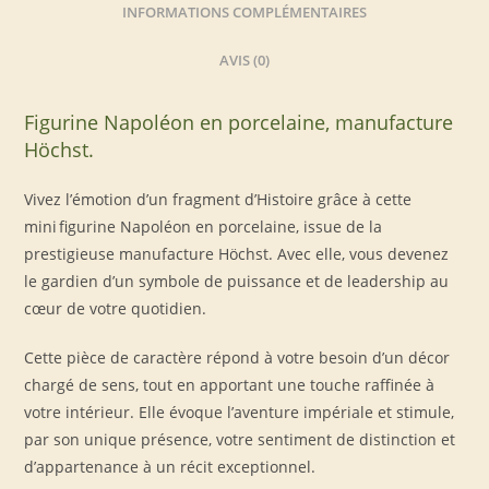
INFORMATIONS COMPLÉMENTAIRES
AVIS (0)
Figurine Napoléon en porcelaine, manufacture
Höchst.
Vivez l’émotion d’un fragment d’Histoire grâce à cette
mini figurine Napoléon en porcelaine, issue de la
prestigieuse manufacture Höchst. Avec elle, vous devenez
le gardien d’un symbole de puissance et de leadership au
cœur de votre quotidien.
Cette pièce de caractère répond à votre besoin d’un décor
chargé de sens, tout en apportant une touche raffinée à
votre intérieur. Elle évoque l’aventure impériale et stimule,
par son unique présence, votre sentiment de distinction et
d’appartenance à un récit exceptionnel.