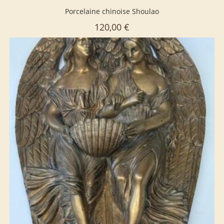
Porcelaine chinoise Shoulao
120,00
€