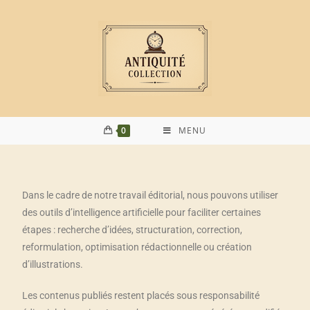
0
MENU
Dans le cadre de notre travail éditorial, nous pouvons utiliser
des outils d’intelligence artificielle pour faciliter certaines
étapes : recherche d’idées, structuration, correction,
reformulation, optimisation rédactionnelle ou création
d’illustrations.
Les contenus publiés restent placés sous responsabilité