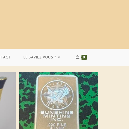
NTACT
LE SAVIEZ VOUS ?
0