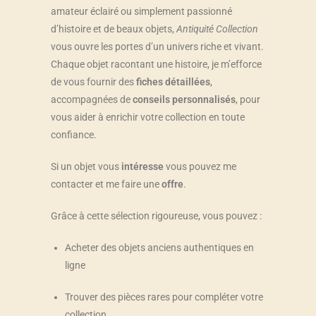
amateur éclairé ou simplement passionné
d’histoire et de beaux objets,
Antiquité Collection
vous ouvre les portes d’un univers riche et vivant.
Chaque objet racontant une histoire, je m’efforce
de vous fournir des
fiches détaillées
,
accompagnées de
conseils personnalisés
, pour
vous aider à enrichir votre collection en toute
confiance.
Si un objet vous
intéresse
vous pouvez me
contacter et me faire une
offre
.
Grâce à cette sélection rigoureuse, vous pouvez :
Acheter des objets anciens authentiques en
ligne
Trouver des pièces rares pour compléter votre
collection