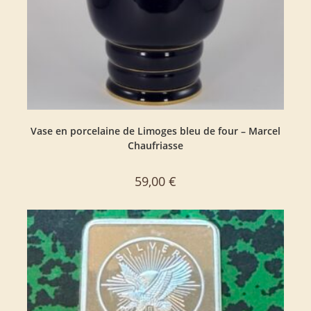
Vase en porcelaine de Limoges bleu de four – Marcel
Chaufriasse
59,00
€