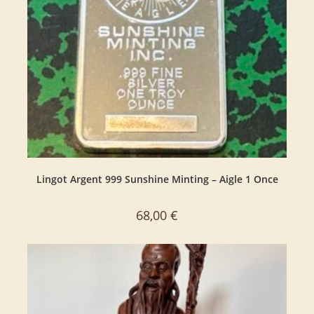
Lingot Argent 999 Sunshine Minting – Aigle 1 Once
68,00
€