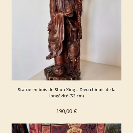
Statue en bois de Shou Xing – Dieu chinois de la
longévité (52 cm)
190,00
€