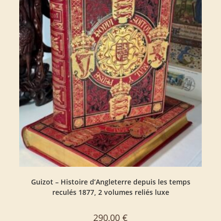
Guizot – Histoire d’Angleterre depuis les temps
reculés 1877, 2 volumes reliés luxe
290,00
€